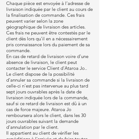
Chaque pièce est envoyée à l’adresse de
livraison indiquée par le client au cours de
la finalisation de commande. Ces frais
peuvent varier selon la zone
géographique de livraison des articles.
Ces frais ne peuvent être contestés par le
client dès lors qu’il en a nécessairement
pris connaissance lors du paiement de sa
commande.
En cas de retard de livraison voire d’une
absence de livraison, le client peut
contacter le service Client d’Ataroa Jo..
Le client dispose de la possibilité
d’annuler sa commande si la livraison de
celle-ci n’est pas intervenue au plus tard
sept jours ouvrables après la date de
livraison indiquée lors de la commande,
sauf si ce retard de livraison est dû à un
cas de force majeure. Ataroa Jo
remboursera alors le client, dans les 30
jours ouvrables suivant la demande
d’annulation par le client.
Il appartient au client de vérifier les
expéditions à l’arrivée et de faire toutes