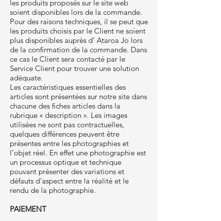
les produits proposés sur le site web
soient disponibles lors de la commande.
Pour des raisons techniques, il se peut que
les produits choisis par le Client ne soient
plus disponibles auprès d’ Ataroa Jo lors
de la confirmation de la commande. Dans
ce cas le Client sera contacté par le
Service Client pour trouver une solution
adéquate.
Les caractéristiques essentielles des
articles sont présentées sur notre site dans
chacune des fiches articles dans la
rubrique « description ». Les images
utilisées ne sont pas contractuelles,
quelques différences peuvent être
présentes entre les photographies et
l’objet réel. En effet une photographie est
un processus optique et technique
pouvant présenter des variations et
défauts d’aspect entre la réalité et le
rendu de la photographie.
PAIEMENT