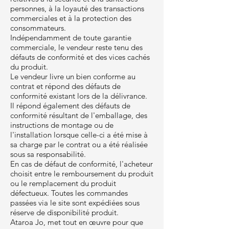
personnes, à la loyauté des transactions
commerciales et à la protection des
consommateurs.
Indépendamment de toute garantie
commerciale, le vendeur reste tenu des
défauts de conformité et des vices cachés
du produit.
Le vendeur livre un bien conforme au
contrat et répond des défauts de
conformité existant lors de la délivrance.
Il répond également des défauts de
conformité résultant de l'emballage, des
instructions de montage ou de
l'installation lorsque celle-ci a été mise à
sa charge par le contrat ou a été réalisée
sous sa responsabilité.
En cas de défaut de conformité, l'acheteur
choisit entre le remboursement du produit
ou le remplacement du produit
défectueux. Toutes les commandes
passées via le site sont expédiées sous
réserve de disponibilité produit.
Ataroa Jo, met tout en œuvre pour que