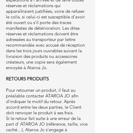
réserves et réclamations qui
apparaîtraient justifiées, voire de refuser
le colis, si celui-ci est susceptible d’avoir
été ouvert ou s’il porte des traces
manifestes de détérioration. Les dites
réserves et réclamations doivent être
adressées au transporteur par lettre
recommandée avec accusé de réception
dans les trois jours ouvrables suivant la
livraison des produits ou accessoires
créateurs, une copie sera également
envoyée à Ataroa Jo.
RETOURS PRODUITS
Pour retourner un produit, il faut au
préalable contacter ATAROA JO afin
d'indiquer le motif du retour. Après
accord entre les deux parties, le Client
doit renvoyer le produit à ses frais.
Si le retour fait suite à une erreur de la
part d’ ATAROA JO (référence, taille, vice
caché…), Ataroa Jo s’engage à