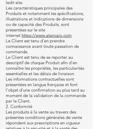
ledit site.
Les caractéristiques principales des
Produits et notamment les spécifications,
illustrations et indications de dimensions
ou de capacité des Produits, sont
présentées sur le site
internet
https://www.ataroajo.com
Le Client est tenu d'en prendre
connaissance avant toute passation de
commande.
Le Client est tenu de se reporter au
descriptif de chaque Produit afin d'en
connaître les propriétés, les particularités
essentielles et les délais de livraison.
Les informations contractuelles sont
présentées en langue française et font
l'objet d'une confirmation au plus tard au
moment de la validation de la commande
par le Client.
2. Conformité
Les produits à la vente au travers des
présentes conditions générales de vente
répondent aux prescriptions en vigueur
relatives à la sécurité et à la santé des