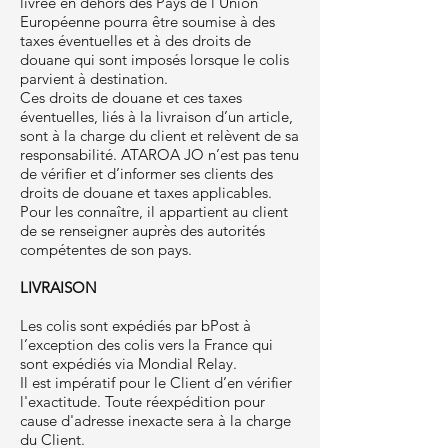
livrée en dehors des Pays de l’Union
Européenne pourra être soumise à des
taxes éventuelles et à des droits de
douane qui sont imposés lorsque le colis
parvient à destination.
Ces droits de douane et ces taxes
éventuelles, liés à la livraison d’un article,
sont à la charge du client et relèvent de sa
responsabilité. ATAROA JO n’est pas tenu
de vérifier et d’informer ses clients des
droits de douane et taxes applicables.
Pour les connaître, il appartient au client
de se renseigner auprès des autorités
compétentes de son pays.
LIVRAISON
Les colis sont expédiés par bPost à
l’exception des colis vers la France qui
sont expédiés via Mondial Relay.
Il est impératif pour le Client d’en vérifier
l'exactitude. Toute réexpédition pour
cause d'adresse inexacte sera à la charge
du Client.