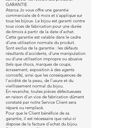
GARANTIE
Ataroa Jo vous offre une garantie
commerciale de 6 mois et s’applique sur
tous les bijoux. Le bijou est garanti contre
tous vices de fabrication pour une durée
de 6mois à partir de la date d’achat.
Cette garantie est valable dans le cadre
d’une utilisation normale du produit.
Sont exclus de la garantie : les défauts
résultants d’accidents, d’une manipulation
ou d’une utilisation impropre ou abusive
(tels que chocs, marques de coups,
écrasement, exposition à des agents
corrosifs), ainsi que les conséquences de
l’acidité de la peau, de l’usure et du
vieillissement normal du bijou.
En revanche, toutes pièces défectueuses
en raison d’un vice de fabrication dûment
constaté par notre Service Client sera
réparé ou remplacé.
Pour que le Client bénéficie de sa
garantie, il est nécessaire que celui-ci
dispose de la facture d’achat du bijou.