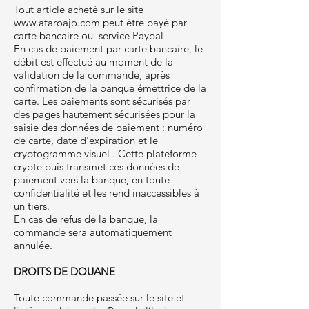
Tout article acheté sur le site
www.ataroajo.com
peut être payé par
carte bancaire ou service Paypal
En cas de paiement par carte bancaire, le
débit est effectué au moment de la
validation de la commande, après
confirmation de la banque émettrice de la
carte. Les paiements sont sécurisés par
des pages hautement sécurisées pour la
saisie des données de paiement : numéro
de carte, date d'expiration et le
cryptogramme visuel . Cette plateforme
crypte puis transmet ces données de
paiement vers la banque, en toute
confidentialité et les rend inaccessibles à
un tiers.
En cas de refus de la banque, la
commande sera automatiquement
annulée.
DROITS DE DOUANE
Toute commande passée sur le site et