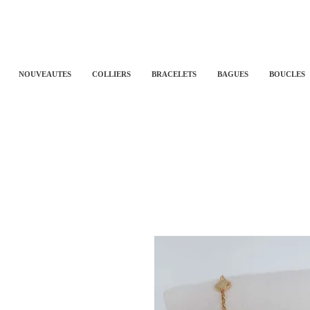
NOUVEAUTES
COLLIERS
BRACELETS
BAGUES
BOUCLES